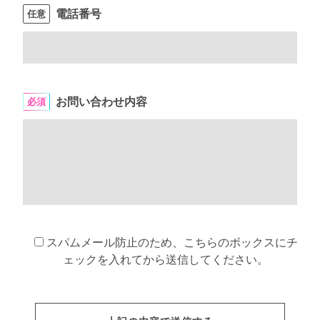
電話番号
任意
お問い合わせ内容
必須
スパムメール防止のため、こちらのボックスにチ
ェックを入れてから送信してください。