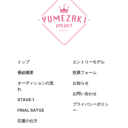
トップ
エントリーモデル
番組概要
投票フォーム
オーディションの流
お知らせ
れ
お問い合わせ
STAGE.1
プライバシーポリシ
FINAL SATGE
ー
応援の仕方