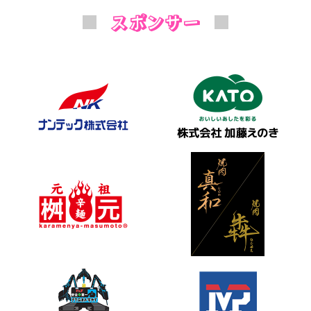
スポンサー