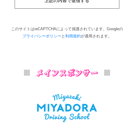
このサイトはreCAPTCHAによって保護されています。Googleの
プライバシーポリシー
と
利用規約
が適用されます。
メインスポンサー