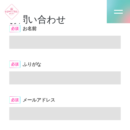
お問い合わせ
お名前
必須
ふりがな
必須
メールアドレス
必須